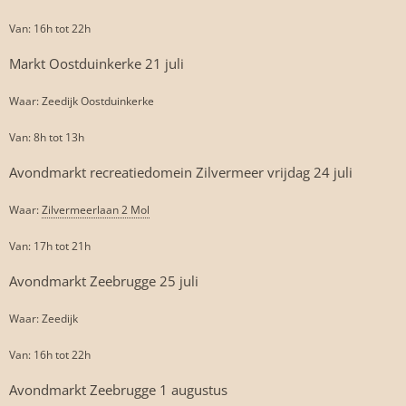
Van: 16h tot 22h
Markt Oostduinkerke 21 juli
Waar: Zeedijk Oostduinkerke
Van: 8h tot 13h
Avondmarkt recreatiedomein Zilvermeer vrijdag 24 juli
Waar:
Zilvermeerlaan 2 Mol
Van: 17h tot 21h
Avondmarkt Zeebrugge 25 juli
Waar: Zeedijk
Van: 16h tot 22h
Avondmarkt Zeebrugge 1 augustus