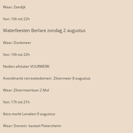
Waar: Zeedijk
Van: 16h tot 22h
Waterfeesten Berlare zondag 2 augustus
Waar: Donkmeer
Van: 10h tot 22h
Nadien afsluiter VUURWERK 🎇
Avondmarkt recreatiedomein Zilvermeer 8 augustus
Waar: Zilvermeerlaan 2 Mol
Van: 17h tot 21h
Ibiza markt Lanaken 9 augustus
Waar: Domein kasteel Pietersheim