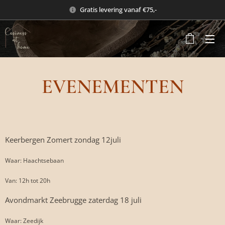
Gratis levering vanaf €75,-
EVENEMENTEN
Keerbergen Zomert zondag 12juli
Waar: Haachtsebaan
Van: 12h tot 20h
Avondmarkt Zeebrugge zaterdag 18 juli
Waar: Zeedijk