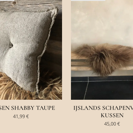
SEN SHABBY TAUPE
IJSLANDS SCHAPEN
KUSSEN
41,99
€
45,00
€