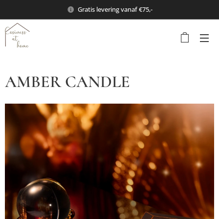
Gratis levering vanaf €75,-
AMBER CANDLE