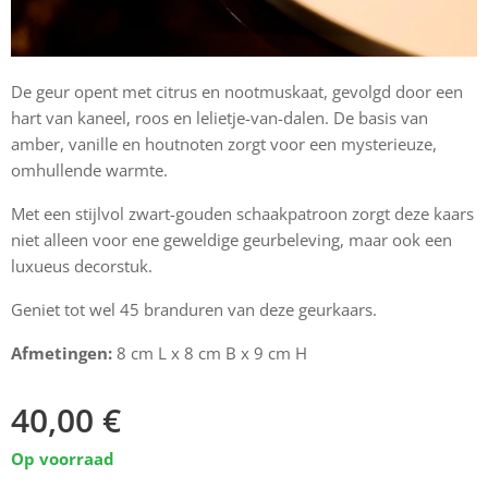
De geur opent met citrus en nootmuskaat, gevolgd door een
hart van kaneel, roos en lelietje-van-dalen. De basis van
amber, vanille en houtnoten zorgt voor een mysterieuze,
omhullende warmte.
Met een stijlvol zwart-gouden schaakpatroon zorgt deze kaars
niet alleen voor ene geweldige geurbeleving, maar ook een
luxueus decorstuk.
Geniet tot wel 45 branduren van deze geurkaars.
Afmetingen:
8 cm L x 8 cm B x 9 cm H
40,00
€
Op voorraad