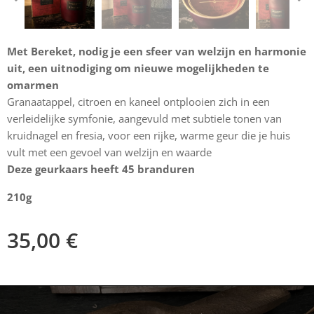
Met Bereket, nodig je een sfeer van welzijn en harmonie
uit, een uitnodiging om nieuwe mogelijkheden te
omarmen
Granaatappel, citroen en kaneel ontplooien zich in een
verleidelijke symfonie, aangevuld met subtiele tonen van
kruidnagel en fresia, voor een rijke, warme geur die je huis
vult met een gevoel van welzijn en waarde
Deze geurkaars heeft 45 branduren
210g
35,00
€