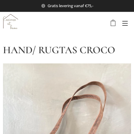
Gratis levering vanaf €75,-
HAND/ RUGTAS CROCO