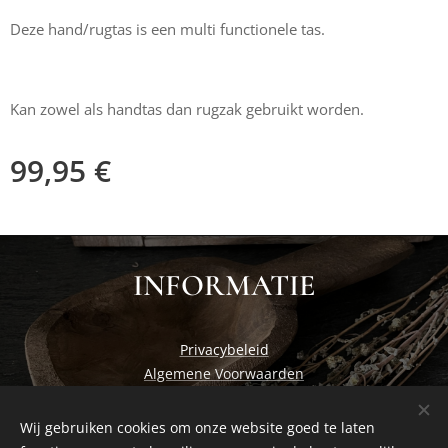
Deze hand/rugtas is een multi functionele tas.
Kan zowel als handtas dan rugzak gebruikt worden.
99,95
€
INFORMATIE
Privacybeleid
Algemene Voorwaarden
Wij gebruiken cookies om onze website goed te laten