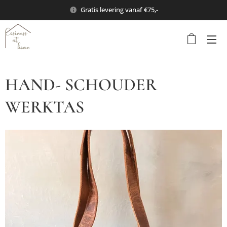
Gratis levering vanaf €75,-
HAND- SCHOUDER
WERKTAS