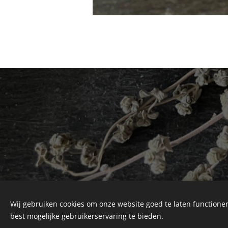
Wij gebruiken cookies om onze website goed te laten functioner
best mogelijke gebruikerservaring te bieden.