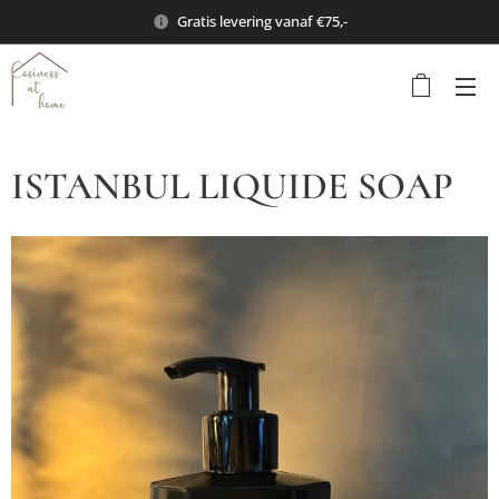
Gratis levering vanaf €75,-
ISTANBUL LIQUIDE SOAP