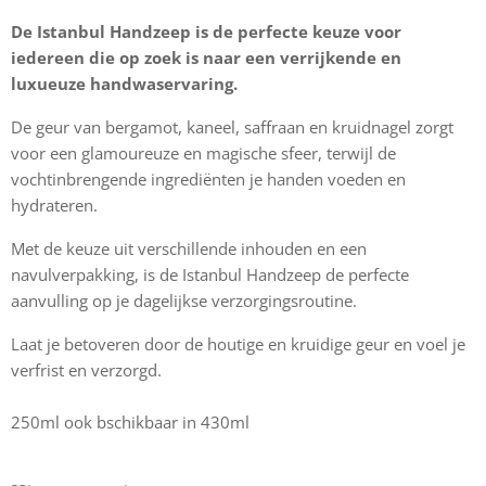
De Istanbul Handzeep is de perfecte keuze voor
iedereen die op zoek is naar een verrijkende en
luxueuze handwaservaring.
De geur van bergamot, kaneel, saffraan en kruidnagel zorgt
voor een glamoureuze en magische sfeer, terwijl de
vochtinbrengende ingrediënten je handen voeden en
hydrateren.
Met de keuze uit verschillende inhouden en een
navulverpakking, is de Istanbul Handzeep de perfecte
aanvulling op je dagelijkse verzorgingsroutine.
Laat je betoveren door de houtige en kruidige geur en voel je
verfrist en verzorgd.
250ml ook bschikbaar in 430ml