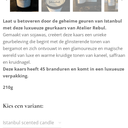
Laat u betoveren door de geheime geuren van Istanbul
met deze luxueuze geurkaars van Atelier Rebul.
Gemaakt van sojawas, creëert deze kaars een unieke
geurbeleving die begint met de glinsterende tonen van
bergamot en zich ontvouwt in een glamoureuze en magische
wereld van luxe en warme kruidige tonen van kaneel, saffraan
en kruidnagel.
Deze kaars heeft 45 branduren en komt in een luxueuze
verpakking.
210g
Kies een variant:
Istanbul scented candle