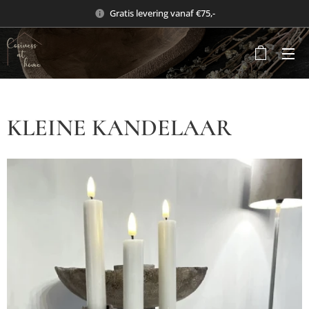
Gratis levering vanaf €75,-
KLEINE KANDELAAR