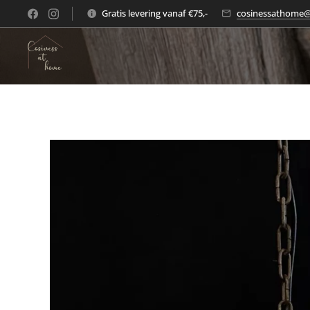
Gratis levering vanaf €75,-
cosinessathome