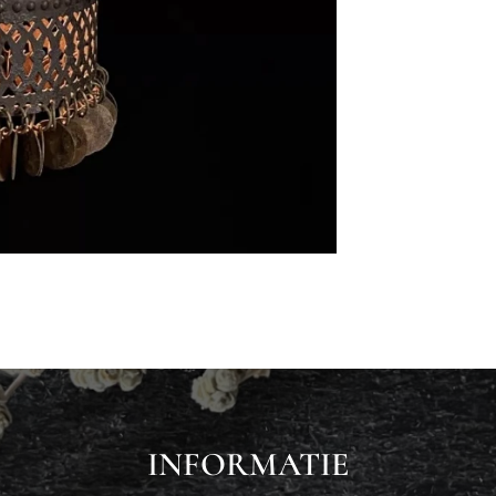
INFORMATIE