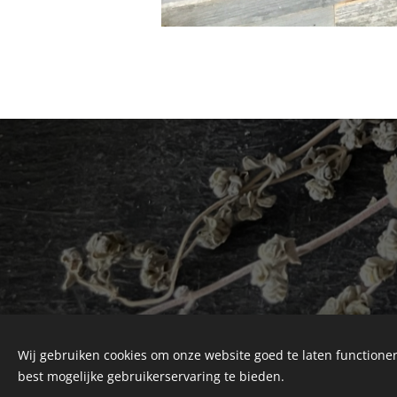
Wij gebruiken cookies om onze website goed te laten functioner
best mogelijke gebruikerservaring te bieden.