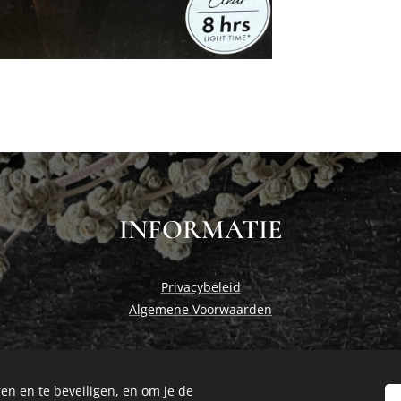
INFORMATIE
Privacybeleid
Algemene Voorwaarden
en en te beveiligen, en om je de