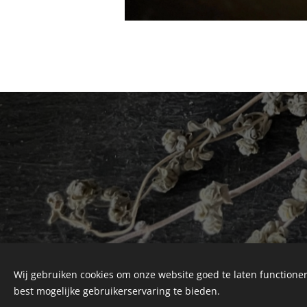
Wij gebruiken cookies om onze website goed te laten functioner
best mogelijke gebruikerservaring te bieden.