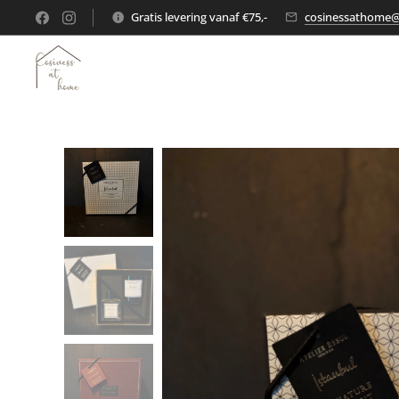
Gratis levering vanaf €75,-
cosinessathome