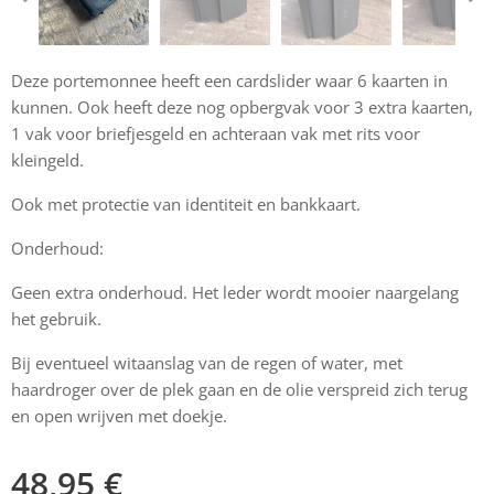
Deze portemonnee heeft een cardslider waar 6 kaarten in
kunnen. Ook heeft deze nog opbergvak voor 3 extra kaarten,
1 vak voor briefjesgeld en achteraan vak met rits voor
kleingeld.
Ook met protectie van identiteit en bankkaart.
Onderhoud:
Geen extra onderhoud. Het leder wordt mooier naargelang
het gebruik.
Bij eventueel witaanslag van de regen of water, met
haardroger over de plek gaan en de olie verspreid zich terug
en open wrijven met doekje.
48,95
€