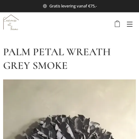
Gratis levering vanaf €75,-
PALM PETAL WREATH
GREY SMOKE