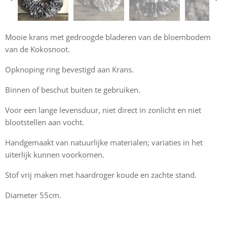
Mooie krans met gedroogde bladeren van de bloembodem
van de Kokosnoot.
Opknoping ring bevestigd aan Krans.
Binnen of beschut buiten te gebruiken.
Voor een lange levensduur, niet direct in zonlicht en niet
blootstellen aan vocht.
Handgemaakt van natuurlijke materialen; variaties in het
uiterlijk kunnen voorkomen.
Stof vrij maken met haardroger koude en zachte stand.
Diameter 55cm.