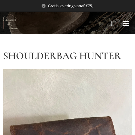
Gratis levering vanaf €75,-
SHOULDERBAG HUNTER