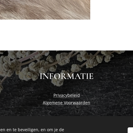
INFORMATIE
Privacybeleid
Algemene Voorwaarden
en en te beveiligen, en om je de