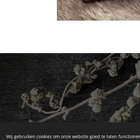
Wij gebruiken cookies om onze website goed te laten functioner