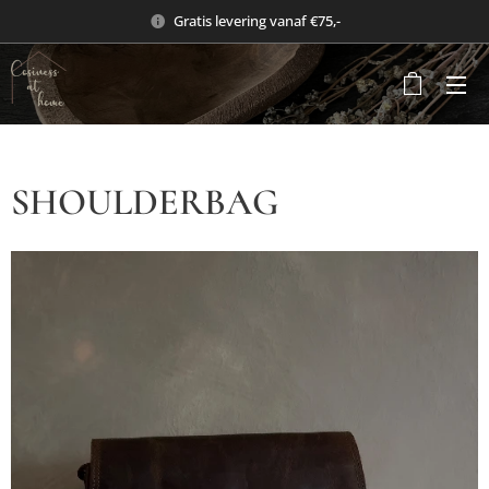
Gratis levering vanaf €75,-
SHOULDERBAG