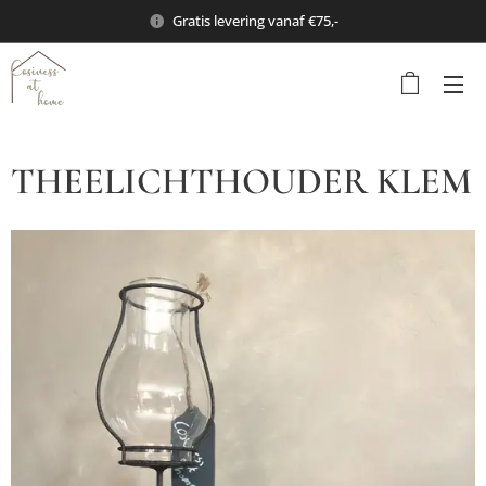
Gratis levering vanaf €75,-
THEELICHTHOUDER KLEM