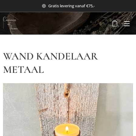
Gratis levering vanaf €75,-
WAND KANDELAAR
METAAL