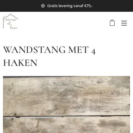
Gratis levering vanaf €75,-
WANDSTANG MET 4
HAKEN