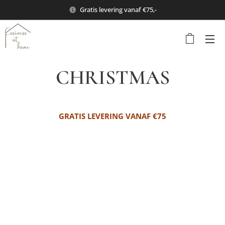
Gratis levering vanaf €75,-
CHRISTMAS
GRATIS LEVERING VANAF €75