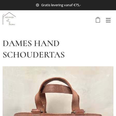
Gratis levering vanaf €75,-
DAMES HAND
SCHOUDERTAS