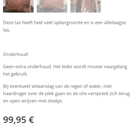
Deze tas heeft heel veel opbergruimte en is een alledaagse
tas.
Onderhoud:
Geen extra onderhoud. Het leder wordt mooier naargelang
het gebruik.
Bij eventueel witaanslag van de regen of water, met
haardroger over de plek gaan en de olie verspreid zich terug
en open wrijven met doekje.
99,95
€