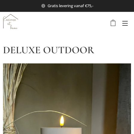
Gratis levering vanaf €75,-
DELUXE OUTDOOR