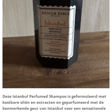
Deze Istanbul Perfumed Shampoo is geformuleerd met
kostbare oliën en extracten en geparfumeerd met de
kenmerkende geur van Istanbul voor een sensationele