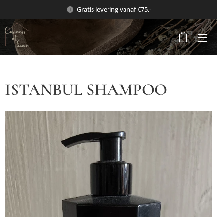
Gratis levering vanaf €75,-
ISTANBUL SHAMPOO