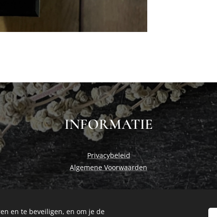
INFORMATIE
Privacybeleid
Algemene Voorwaarden
en en te beveiligen, en om je de