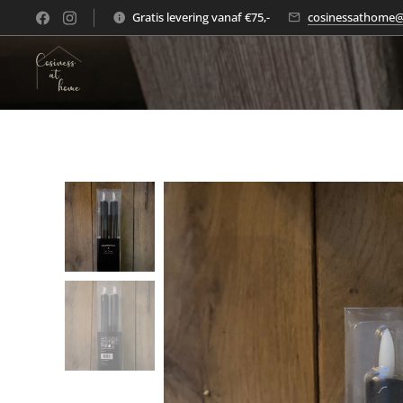
Gratis levering vanaf €75,-
cosinessathome