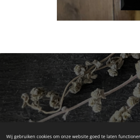
Wij gebruiken cookies om onze website goed te laten functioner