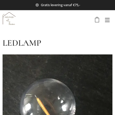
Gratis levering vanaf €75,-
LEDLAMP