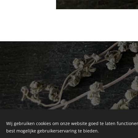
Wij gebruiken cookies om onze website goed te laten functioner
best mogelijke gebruikerservaring te bieden.