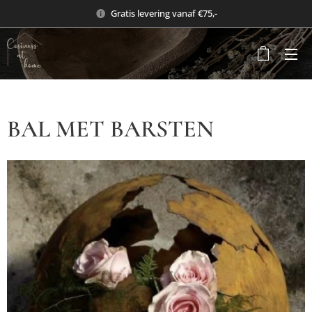
Gratis levering vanaf €75,-
BAL MET BARSTEN