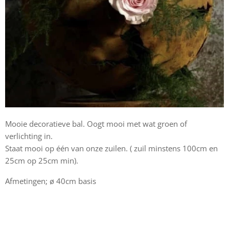
Mooie decoratieve bal. Oogt mooi met wat groen of
verlichting in.
Staat mooi op één van onze zuilen. ( zuil minstens 100cm en
25cm op 25cm min).
Afmetingen; ø 40cm basis